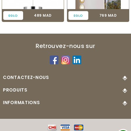
Prix
Prix
489 MAD
769 MAD
EGLO
EGLO
Retrouvez-nous sur
CONTACTEZ-NOUS
PRODUITS
INFORMATIONS