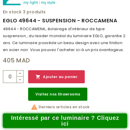
En stock
3 produits
EGLO 49644 - SUSPENSION - ROCCAMENA
49644 - ROCCAMENA, éclairage d'intérieur de type
suspension , du leader mondial du luminaire EGLO, garantie 2
ans. Ce luminaire possède un beau design avec une finition
en acier noir. Vous pouvez l'acheter ici à un prix avantageux.
405 MAD

Ajouter au panier
Visitez nos Showrooms

Derniers articles en stock
Intéressé par ce luminaire ? Cliquez
ici