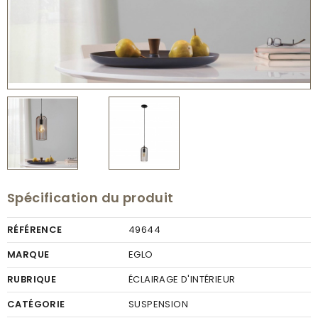
Spécification du produit
RÉFÉRENCE
49644
MARQUE
EGLO
RUBRIQUE
ÉCLAIRAGE D'INTÉRIEUR
CATÉGORIE
SUSPENSION