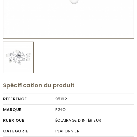
Spécification du produit
RÉFÉRENCE
95162
MARQUE
EGLO
RUBRIQUE
ÉCLAIRAGE D'INTÉRIEUR
CATÉGORIE
PLAFONNIER