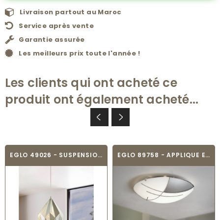
Livraison partout au Maroc
Service après vente
Garantie assurée
Les meilleurs prix toute l'année !
Les clients qui ont acheté ce
produit ont également acheté...
EGLO 49026 - SUSPENSION VINTAGE - CARLTON-P
EGLO 89758 - APPLIQUE ET PLAFONNIER - RAYA