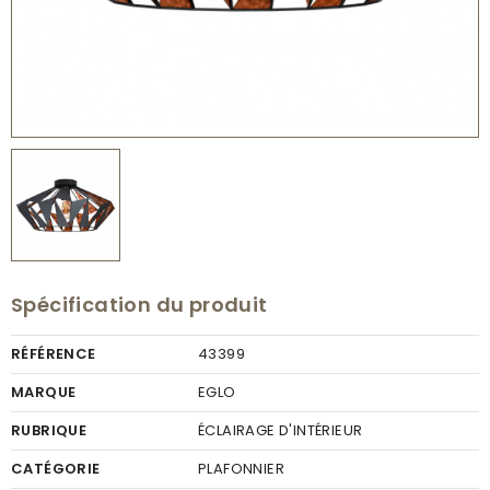
Spécification du produit
RÉFÉRENCE
43399
MARQUE
EGLO
RUBRIQUE
ÉCLAIRAGE D'INTÉRIEUR
CATÉGORIE
PLAFONNIER