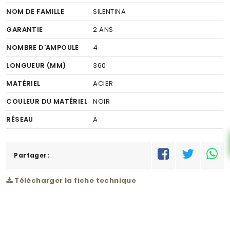
NOM DE FAMILLE
SILENTINA
GARANTIE
2 ANS
NOMBRE D'AMPOULE
4
LONGUEUR (MM)
360
MATÉRIEL
ACIER
COULEUR DU MATÉRIEL
NOIR
RÉSEAU
A
Partager:
Télécharger la fiche technique