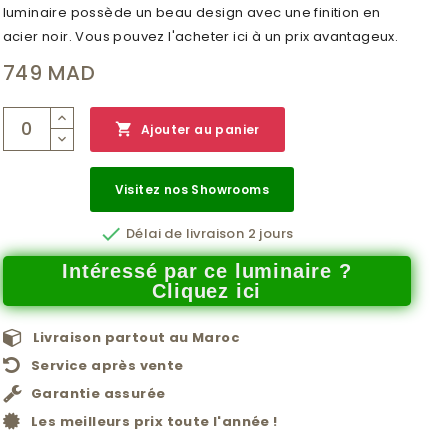
luminaire possède un beau design avec une finition en
acier noir. Vous pouvez l'acheter ici à un prix avantageux.
749 MAD

Ajouter au panier
Visitez nos Showrooms

Délai de livraison 2 jours
Intéressé par ce luminaire ?
Cliquez ici
Livraison partout au Maroc
Service après vente
Garantie assurée
Les meilleurs prix toute l'année !