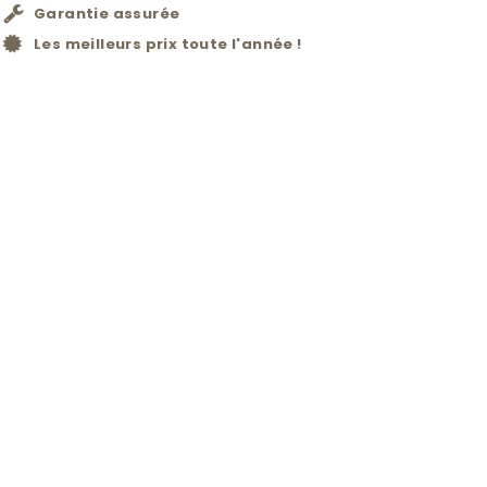
Garantie assurée
Les meilleurs prix toute l'année !