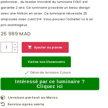
plafonnier , du leader mondial du luminaire EGLO est
garantie 2 ans. Ce luminaire possède un beau design
avec une finition en acier. Ce luminaire nécessite 25
ampoules avec culot E14. Vous pouvez l'acheter ici à un
prix avantageux.
26 989 MAD

Ajouter au panier
Visitez nos Showrooms

Délai de livraison 2 jours
Intéressé par ce luminaire ?
Cliquez ici
Livraison partout au Maroc
Service après vente