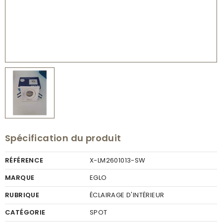
Spécification du produit
RÉFÉRENCE
X-LM2601013-SW
MARQUE
EGLO
RUBRIQUE
ÉCLAIRAGE D'INTÉRIEUR
CATÉGORIE
SPOT