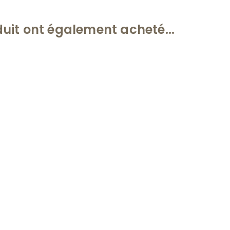
duit ont également acheté...