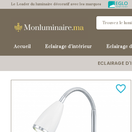
Le Leader du luminaire décoratif avec les marques
Accueil
Eclairage d'intérieur
Eclairage d
ECLAIRAGE D'
favorite_border