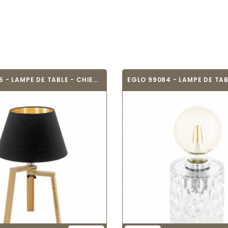
EGLO 97515 - LAMPE DE TABLE - CHIETINO