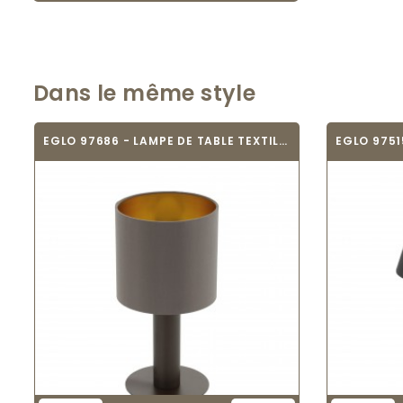
Dans le même style
EGLO 97686 - LAMPE DE TABLE TEXTILE -...