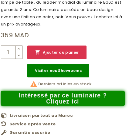
lampe de table , du leader mondial du luminaire EGLO est
garantie 2 ans. Ce luminaire possède un beau design
avec une finition en acier, noir. Vous pouvez l'acheter ici à
un prix avantageux.
359 MAD

Ajouter au panier
Visitez nos Showrooms

Derniers articles en stock
Intéressé par ce luminaire ?
Cliquez ici
Livraison partout au Maroc
Service après vente
Garantie assurée