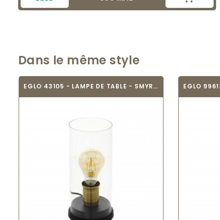
Dans le même style
EGLO 43105 - LAMPE DE TABLE - SMYRTON