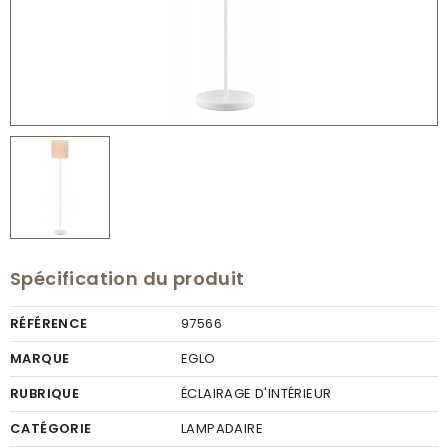
Spécification du produit
RÉFÉRENCE
97566
MARQUE
EGLO
RUBRIQUE
ÉCLAIRAGE D'INTÉRIEUR
CATÉGORIE
LAMPADAIRE