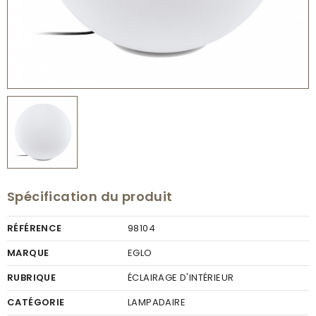
Spécification du produit
RÉFÉRENCE
98104
MARQUE
EGLO
RUBRIQUE
ÉCLAIRAGE D'INTÉRIEUR
CATÉGORIE
LAMPADAIRE