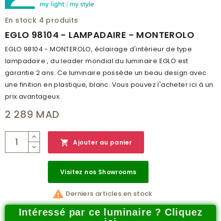
En stock
4 produits
EGLO 98104 - LAMPADAIRE - MONTEROLO
EGLO 98104 - MONTEROLO, éclairage d'intérieur de type
lampadaire , du leader mondial du luminaire EGLO est
garantie 2 ans. Ce luminaire possède un beau design avec
une finition en plastique, blanc. Vous pouvez l'acheter ici à un
prix avantageux.
2 289 MAD

Ajouter au panier
Visitez nos Showrooms

Derniers articles en stock
Intéressé par ce luminaire ? Cliquez