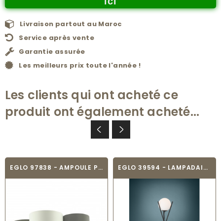
ici
Livraison partout au Maroc
Service après vente
Garantie assurée
Les meilleurs prix toute l'année !
Les clients qui ont acheté ce
produit ont également acheté...
EGLO 97838 - AMPOULE PLAFONNIER - PASTORE
EGLO 39594 - LAMPADAIRE - SALVEZINAS