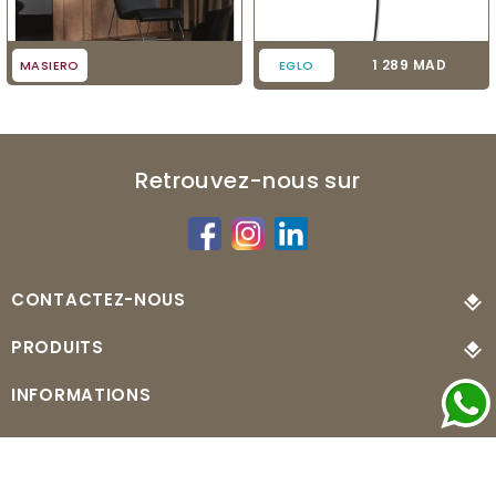
Prix
1 289 MAD
MASIERO
EGLO
Retrouvez-nous sur
CONTACTEZ-NOUS
PRODUITS
INFORMATIONS