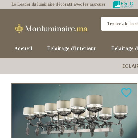
Le Leader du luminaire décoratif avec les marques
Accueil
Eclairage d'intérieur
Eclairage d
ECLAI
favorite_border