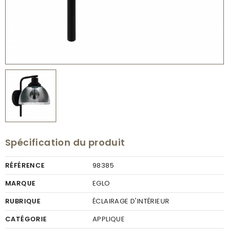
Spécification du produit
RÉFÉRENCE
98385
MARQUE
EGLO
RUBRIQUE
ÉCLAIRAGE D'INTÉRIEUR
CATÉGORIE
APPLIQUE