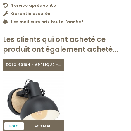
Service après vente
Garantie assurée
Les meilleurs prix toute l'année !
Les clients qui ont acheté ce
produit ont également acheté...
EGLO 43164 - APPLIQUE - LUBENHAM
Prix
499 MAD
EGLO