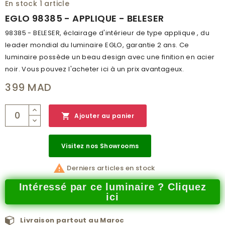
En stock
1 article
EGLO 98385 - APPLIQUE - BELESER
98385 - BELESER, éclairage d'intérieur de type applique , du
leader mondial du luminaire EGLO, garantie 2 ans. Ce
luminaire possède un beau design avec une finition en acier
noir. Vous pouvez l'acheter ici à un prix avantageux.
399 MAD

Ajouter au panier
Visitez nos Showrooms

Derniers articles en stock
Intéressé par ce luminaire ? Cliquez
ici
Livraison partout au Maroc